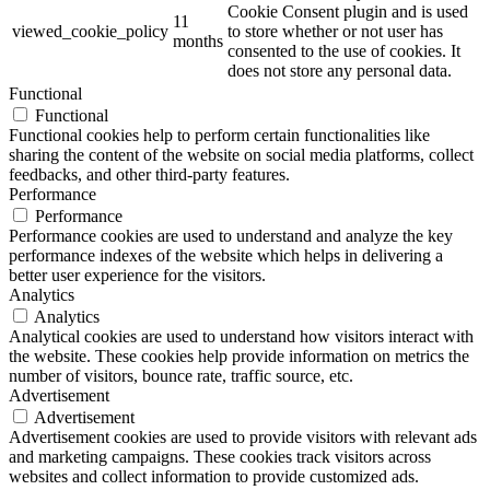
Cookie Consent plugin and is used
11
viewed_cookie_policy
to store whether or not user has
months
consented to the use of cookies. It
does not store any personal data.
Functional
Functional
Functional cookies help to perform certain functionalities like
sharing the content of the website on social media platforms, collect
feedbacks, and other third-party features.
Performance
Performance
Performance cookies are used to understand and analyze the key
performance indexes of the website which helps in delivering a
better user experience for the visitors.
Analytics
Analytics
Analytical cookies are used to understand how visitors interact with
the website. These cookies help provide information on metrics the
number of visitors, bounce rate, traffic source, etc.
Advertisement
Advertisement
Advertisement cookies are used to provide visitors with relevant ads
and marketing campaigns. These cookies track visitors across
websites and collect information to provide customized ads.