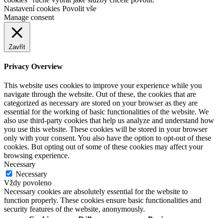
Nastavení cookies
Povolit vše
Manage consent
Zavřít
Privacy Overview
This website uses cookies to improve your experience while you
navigate through the website. Out of these, the cookies that are
categorized as necessary are stored on your browser as they are
essential for the working of basic functionalities of the website. We
also use third-party cookies that help us analyze and understand how
you use this website. These cookies will be stored in your browser
only with your consent. You also have the option to opt-out of these
cookies. But opting out of some of these cookies may affect your
browsing experience.
Necessary
Necessary
Vždy povoleno
Necessary cookies are absolutely essential for the website to
function properly. These cookies ensure basic functionalities and
security features of the website, anonymously.